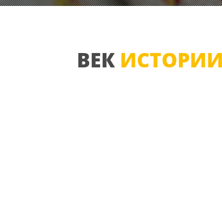
ВЕК
ИСТОРИ