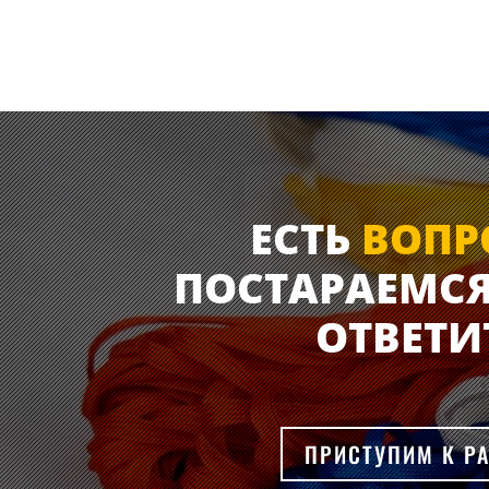
ЕСТЬ
ВОПР
ПОСТАРАЕМСЯ
ОТВЕТИ
ПРИСТУПИМ К Р