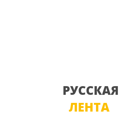
РУССКАЯ
ЛЕНТА