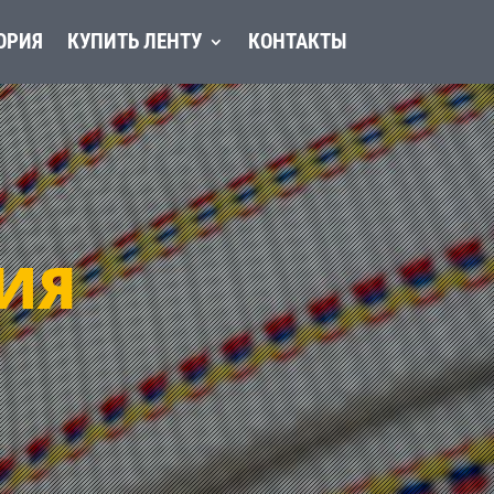
ОРИЯ
КУПИТЬ ЛЕНТУ
КОНТАКТЫ
ИЯ