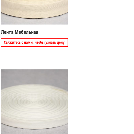
Лента Мебельная
Свяжитесь с нами, чтобы узнать цену