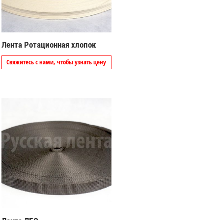
Лента Ротационная хлопок
Свяжитесь с нами, чтобы узнать цену