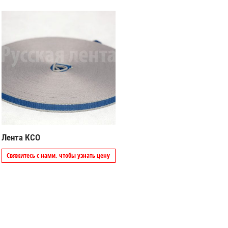
Лента КСО
Свяжитесь с нами, чтобы узнать цену