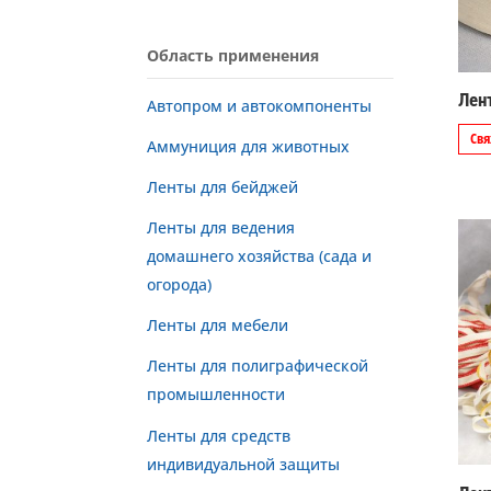
Область применения
Лен
Автопром и автокомпоненты
Свя
Аммуниция для животных
Ленты для бейджей
Ленты для ведения
домашнего хозяйства (сада и
огорода)
Ленты для мебели
Ленты для полиграфической
промышленности
Ленты для средств
индивидуальной защиты