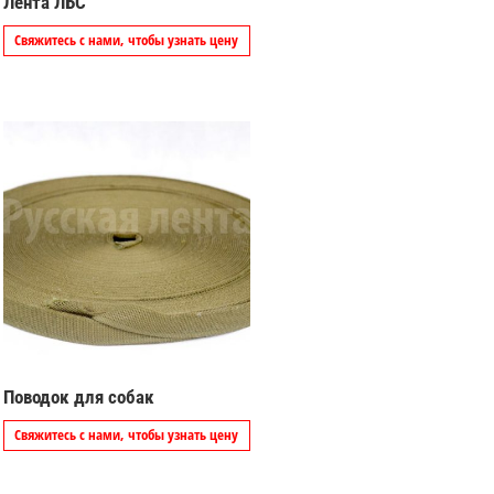
Лента ЛБС
Свяжитесь с нами, чтобы узнать цену
Поводок для собак
Свяжитесь с нами, чтобы узнать цену