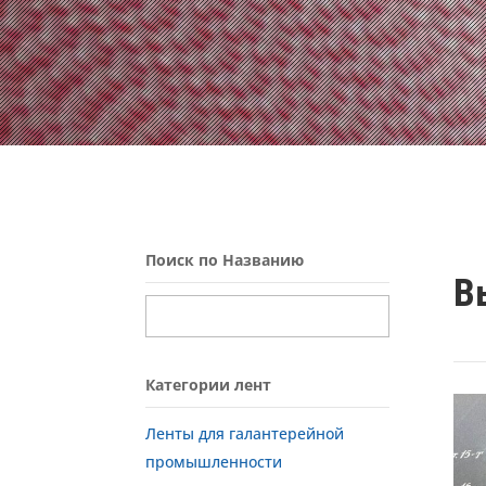
Поиск по Названию
В
Категории лент
Ленты для галантерейной
промышленности