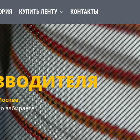
ОРИЯ
КУПИТЬ ЛЕНТУ
КОНТАКТЫ
ЗВОДИТЕЛЯ
Москве.
но забираете.