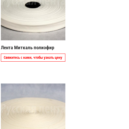
Лента Миткаль полиэфир
Свяжитесь с нами, чтобы узнать цену