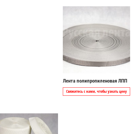
Лента полипропиленовая ЛПП
Свяжитесь с нами, чтобы узнать цену