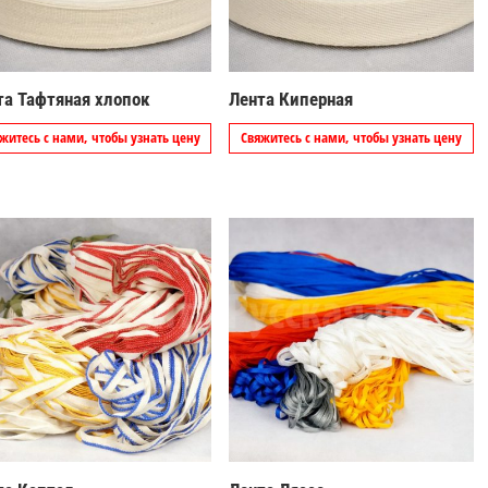
та Тафтяная хлопок
Лента Киперная
житесь с нами, чтобы узнать цену
Свяжитесь с нами, чтобы узнать цену