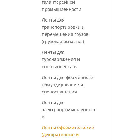
галантерейной
промышленности
Ленты для
транспортировки и
перемещения грузов
(грузовая оснастка)
Ленты для
турснаряжения и
спортинвентаря
Ленты для форменного
обмундирование и
спецоснащения
Ленты для
электропромышленност
и
Ленты оформительские
(декоративные и