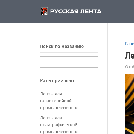
Гла
Поиск по Названию
Ле
Ото
Категории лент
Ленты для
галантерейной
промышленности
Ленты для
полиграфической
промышленности