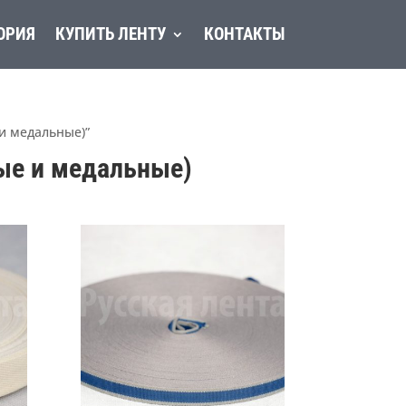
ОРИЯ
КУПИТЬ ЛЕНТУ
КОНТАКТЫ
и медальные)”
ые и медальные)