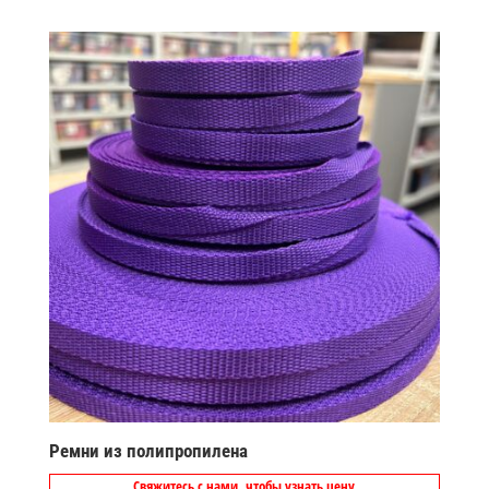
Ремни из полипропилена
Свяжитесь с нами, чтобы узнать цену