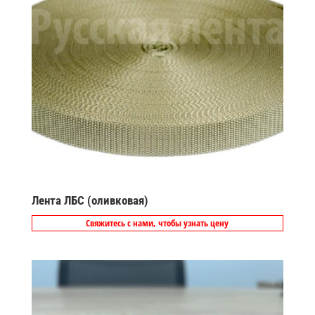
Лента ЛБС (оливковая)
Свяжитесь с нами, чтобы узнать цену