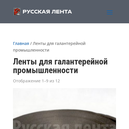
Главная
/ Ленты для галантерейной
промышленности
Ленты для галантерейной
промышленности
Отображение 1–9 из 12