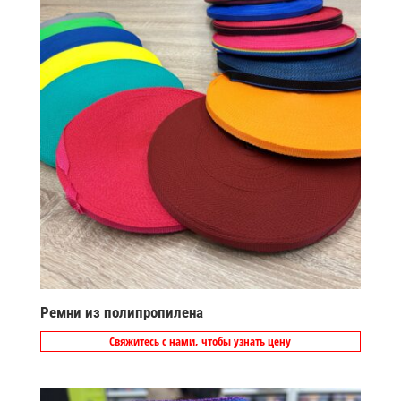
Ремни из полипропилена
Свяжитесь с нами, чтобы узнать цену