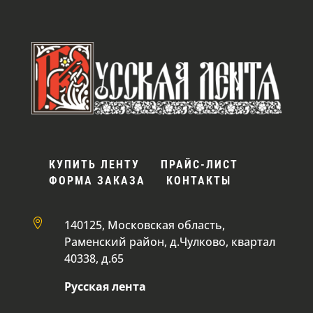
КУПИТЬ ЛЕНТУ
ПРАЙС-ЛИСТ
ФОРМА ЗАКАЗА
КОНТАКТЫ

140125, Московская область,
Раменский район, д.Чулково, квартал
40338, д.65
Русская лента