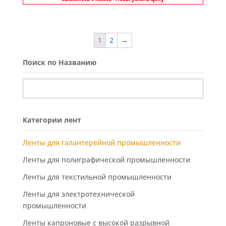
1
2
→
Поиск по Названию
Категории лент
Ленты для галантерейной промышленности
Ленты для полиграфической промышленности
Ленты для текстильной промышленности
Ленты для электротехнической
промышленности
Ленты капроновые с высокой разрывной