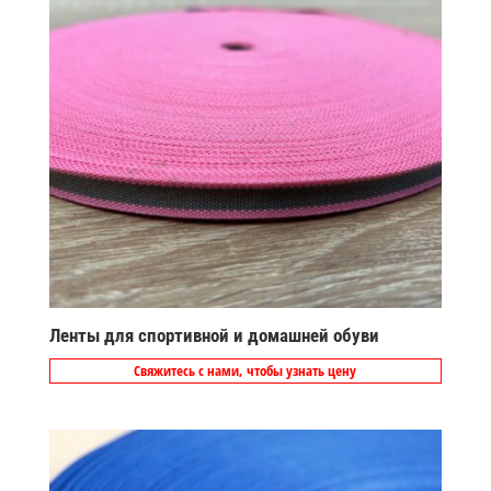
Ленты для спортивной и домашней обуви
Свяжитесь с нами, чтобы узнать цену