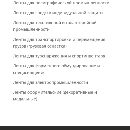
Ленты для полиграфической промышленности
Ленты для средств индивидуальной защиты
Ленты для текстильной и галантерейной
промышленности
Ленты для транспортировки и перемещения
грузов (грузовая оснастка)
Ленты для турснаряжения и спортинвентаря
Ленты для форменного обмундирование и
спецоснащения
Ленты для электропромышленности
Ленты оформительские (декоративные и
медальные)