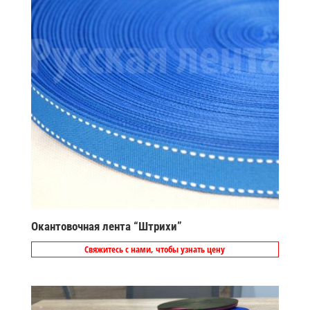
Окантовочная лента “Штрихи”
Свяжитесь с нами, чтобы узнать цену