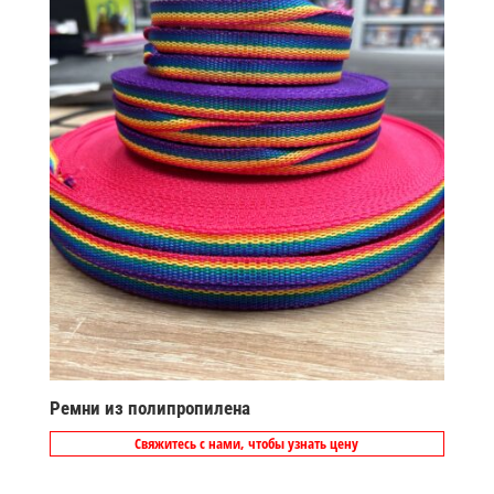
Ремни из полипропилена
Свяжитесь с нами, чтобы узнать цену