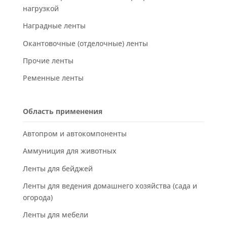
нагрузкой
Наградные ленты
Окантовочные (отделочные) ленты
Прочие ленты
Ременные ленты
Область применения
Автопром и автокомпоненты
Аммуниция для животных
Ленты для бейджей
Ленты для ведения домашнего хозяйства (сада и
огорода)
Ленты для мебели