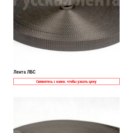
Лента ЛБС
Свяжитесь с нами, чтобы узнать цену