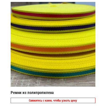
Ремни из полипропилена
Свяжитесь с нами, чтобы узнать цену