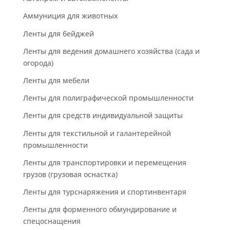
Аммуниция для животных
Ленты для бейджей
Ленты для ведения домашнего хозяйства (сада и
огорода)
Ленты для мебели
Ленты для полиграфической промышленности
Ленты для средств индивидуальной защиты
Ленты для текстильной и галантерейной
промышленности
Ленты для транспортировки и перемещения
грузов (грузовая оснастка)
Ленты для турснаряжения и спортинвентаря
Ленты для форменного обмундирование и
спецоснащения