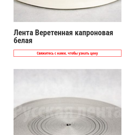
Лента Веретенная капроновая
белая
Свяжитесь с нами, чтобы узнать цену