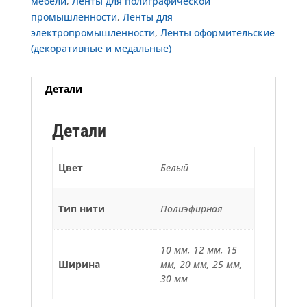
мебели
,
Ленты для полиграфической
промышленности
,
Ленты для
электропромышленности
,
Ленты оформительские
(декоративные и медальные)
Детали
Детали
Цвет
Белый
Тип нити
Полиэфирная
10 мм, 12 мм, 15
Ширина
мм, 20 мм, 25 мм,
30 мм