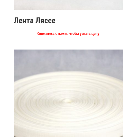
Лента Ляссе
Свяжитесь с нами, чтобы узнать цену