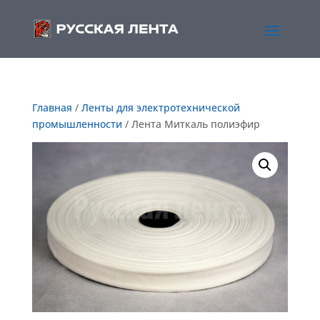
Главная
/
Ленты для электротехнической
промышленности
/ Лента Миткаль полиэфир