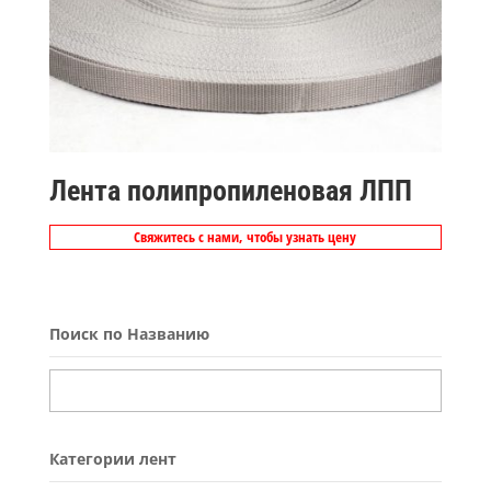
Лента полипропиленовая ЛПП
Свяжитесь с нами, чтобы узнать цену
Поиск по Названию
Категории лент