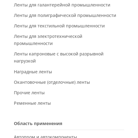
Ленты для галантерейной промышленности
Ленты для полиграфической промышленности
Ленты для текстильной промышленности
Ленты для электротехнической
промышленности
Ленты капроновые с высокой разрывной
нагрузкой
Наградные ленты
Окантовочные (отделочные) ленты
Прочие ленты
Ременные ленты
Область применения
Автопром и автокомпоненты