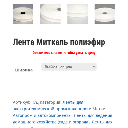
Лента Миткаль полиэфир
Свяжитесь с нами, чтобы узнать цену
Ширина
Артикул:
Н/Д
Категория:
Ленты для
электротехнической промышленности
Метки:
Автопром и автокомпоненты
,
Ленты для ведения
домашнего хозяйства (сада и огорода)
,
Ленты для