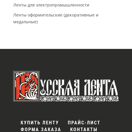
Ленты для электропромышленности
Ленты оформительские (декоративные и
медальные)
КУПИТЬ ЛЕНТУ
ПРАЙС-ЛИСТ
ФОРМА ЗАКАЗА
КОНТАКТЫ