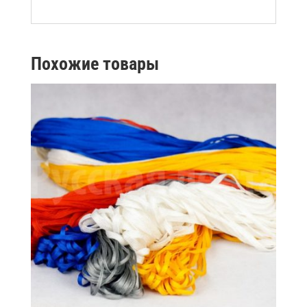
Похожие товары