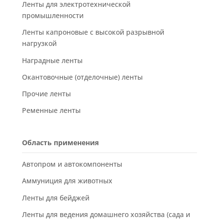
Ленты для электротехнической
промышленности
Ленты капроновые с высокой разрывной
нагрузкой
Наградные ленты
Окантовочные (отделочные) ленты
Прочие ленты
Ременные ленты
Область применения
Автопром и автокомпоненты
Аммуниция для животных
Ленты для бейджей
Ленты для ведения домашнего хозяйства (сада и