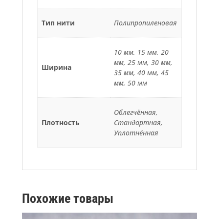
Тип нити
Полипропиленовая
10 мм, 15 мм, 20
мм, 25 мм, 30 мм,
Ширина
35 мм, 40 мм, 45
мм, 50 мм
Облегчённая,
Плотность
Стандартная,
Уплотнённая
Похожие товары