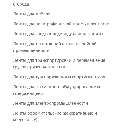
огорода)
Ленты для мебели
Ленты для полиграфической промышленности
Ленты для средств индивидуальной защиты
Ленты для текстильной и галантерейной
промышленности
Ленты для транспортировки и перемещения
грузов (грузовая оснастка)
Ленты для турснаряжения и спортинвентаря
Ленты для форменного обмундирование и
спецоснащения
Ленты для электропромышленности
Ленты оформительские (декоративные и
медальные)