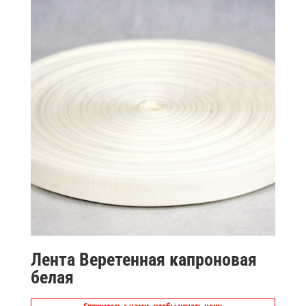
Лента Веретенная капроновая
белая