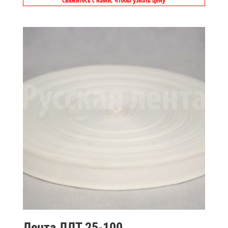
Свяжитесь с нами, чтобы узнать цену
Лента ЛЛТ 25-100