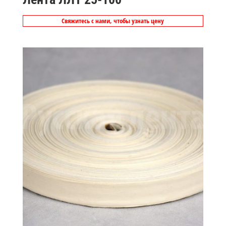
Свяжитесь с нами, чтобы узнать цену