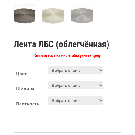
Лента ЛБС (облегчённая)
Свяжитесь с нами, чтобы узнать цену
Цвет
Ширина
Плотность