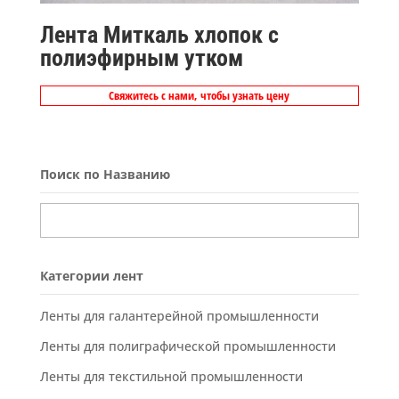
Лента Миткаль хлопок с
полиэфирным утком
Свяжитесь с нами, чтобы узнать цену
Поиск по Названию
Категории лент
Ленты для галантерейной промышленности
Ленты для полиграфической промышленности
Ленты для текстильной промышленности