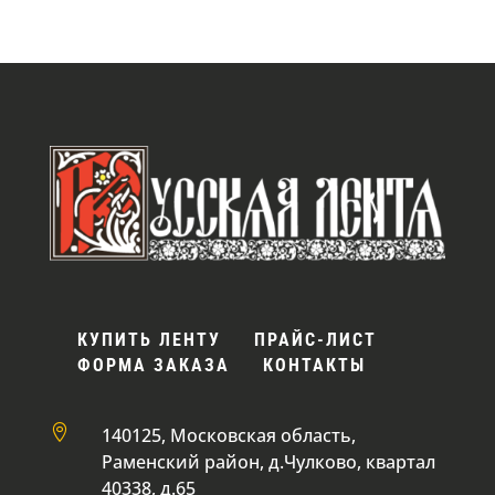
КУПИТЬ ЛЕНТУ
ПРАЙС-ЛИСТ
ФОРМА ЗАКАЗА
КОНТАКТЫ

140125, Московская область,
Раменский район, д.Чулково, квартал
40338, д.65