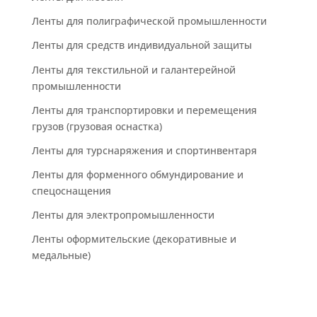
Ленты для полиграфической промышленности
Ленты для средств индивидуальной защиты
Ленты для текстильной и галантерейной
промышленности
Ленты для транспортировки и перемещения
грузов (грузовая оснастка)
Ленты для турснаряжения и спортинвентаря
Ленты для форменного обмундирование и
спецоснащения
Ленты для электропромышленности
Ленты оформительские (декоративные и
медальные)