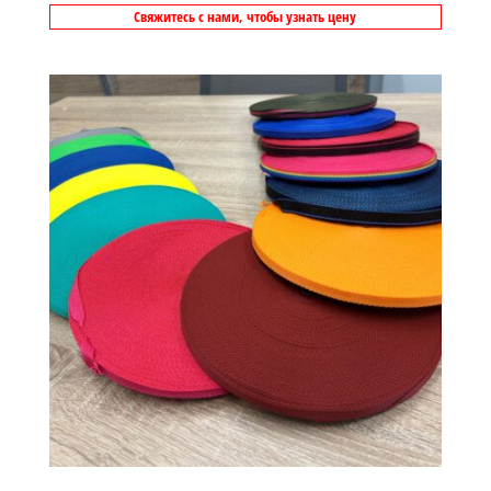
Свяжитесь с нами, чтобы узнать цену