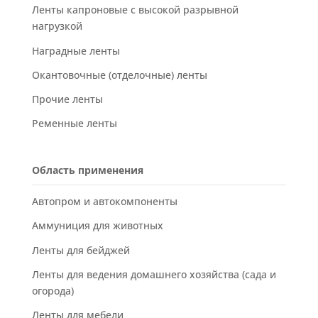
Ленты капроновые с высокой разрывной
нагрузкой
Наградные ленты
Окантовочные (отделочные) ленты
Прочие ленты
Ременные ленты
Область применения
Автопром и автокомпоненты
Аммуниция для животных
Ленты для бейджей
Ленты для ведения домашнего хозяйства (сада и
огорода)
Ленты для мебели