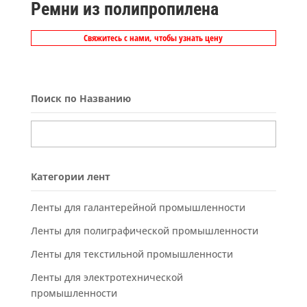
Ремни из полипропилена
Свяжитесь с нами, чтобы узнать цену
Поиск по Названию
Категории лент
Ленты для галантерейной промышленности
Ленты для полиграфической промышленности
Ленты для текстильной промышленности
Ленты для электротехнической
промышленности