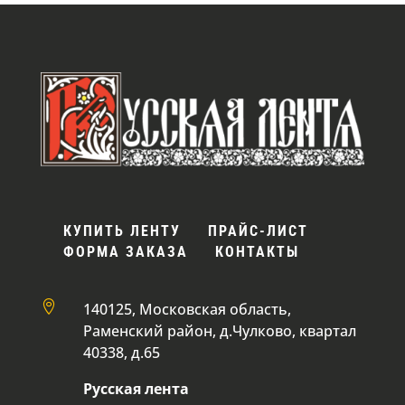
КУПИТЬ ЛЕНТУ
ПРАЙС-ЛИСТ
ФОРМА ЗАКАЗА
КОНТАКТЫ

140125, Московская область,
Раменский район, д.Чулково, квартал
40338, д.65
Русская лента