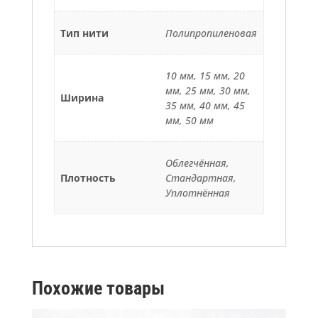
Тип нити
Полипропиленовая
10 мм, 15 мм, 20
мм, 25 мм, 30 мм,
Ширина
35 мм, 40 мм, 45
мм, 50 мм
Облегчённая,
Плотность
Стандартная,
Уплотнённая
Похожие товары