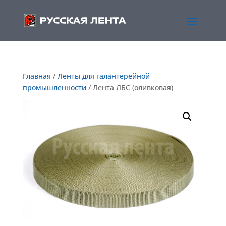
Главная
/
Ленты для галантерейной
промышленности
/ Лента ЛБС (оливковая)