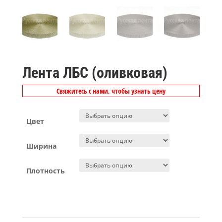
Лента ЛБС (оливковая)
Свяжитесь с нами, чтобы узнать цену
Цвет
Ширина
Плотность