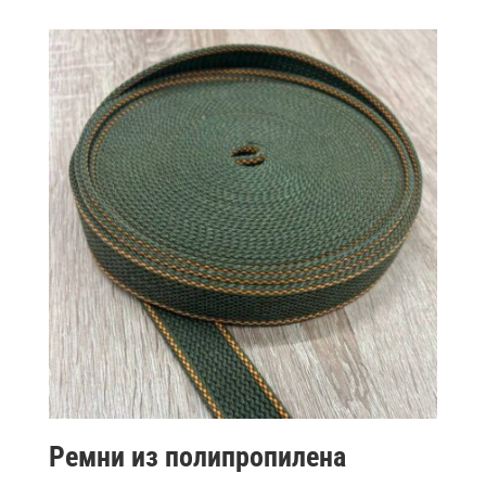
Ремни из полипропилена