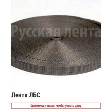
Лента ЛБС
Свяжитесь с нами, чтобы узнать цену